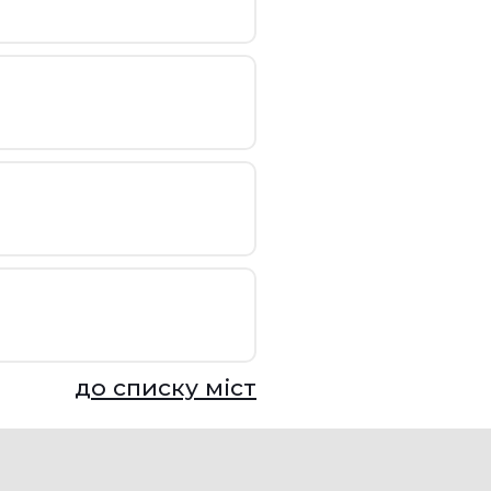
до списку міст